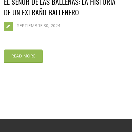
EL SEÑOR DE LAS BALLENAS: LA HISTORIA
DE UN EXTRAÑO BALLENERO
SEPTIEMBRE 30, 2024
READ MORE