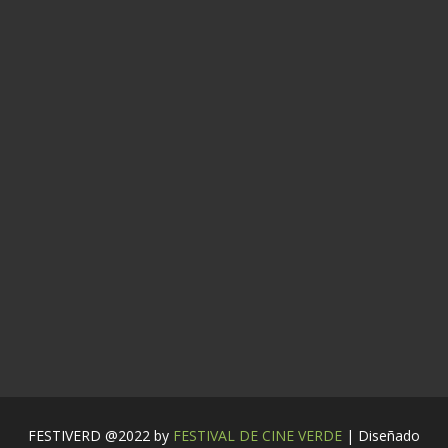
FESTIVERD @2022 by
FESTIVAL DE CINE VERDE
| Diseñado