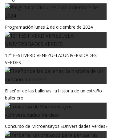
Programación lunes 2 de diciembre de 2024
12° FESTIVERD VENEZUELA: UNIVERSIDADES
VERDES
El señor de las ballenas: la historia de un extraño
ballenero
Concurso de Microensayos «Universidades Verdes»