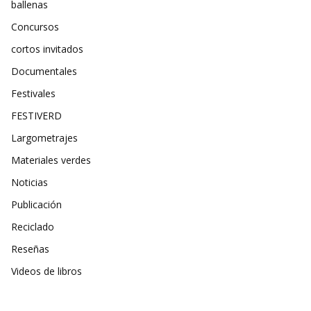
ballenas
Concursos
cortos invitados
Documentales
Festivales
FESTIVERD
Largometrajes
Materiales verdes
Noticias
Publicación
Reciclado
Reseñas
Videos de libros