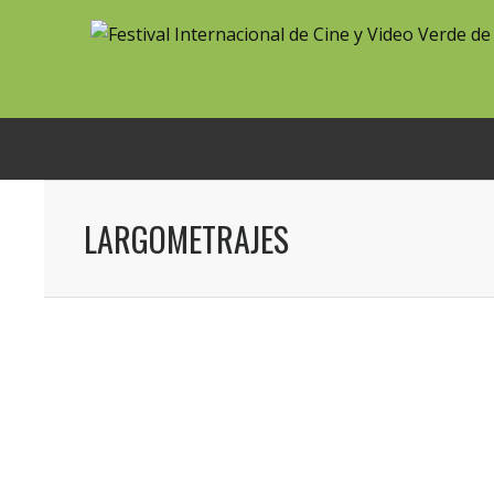
LARGOMETRAJES