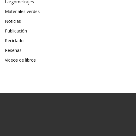
Largometrajes
Materiales verdes
Noticias
Publicación
Reciclado
Reseñas
Videos de libros