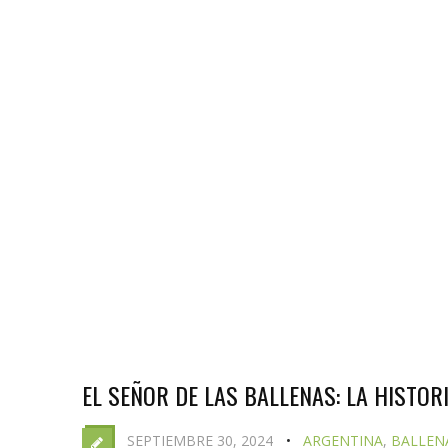
EL SEÑOR DE LAS BALLENAS: LA HISTO
SEPTIEMBRE 30, 2024
ARGENTINA
,
BALLEN