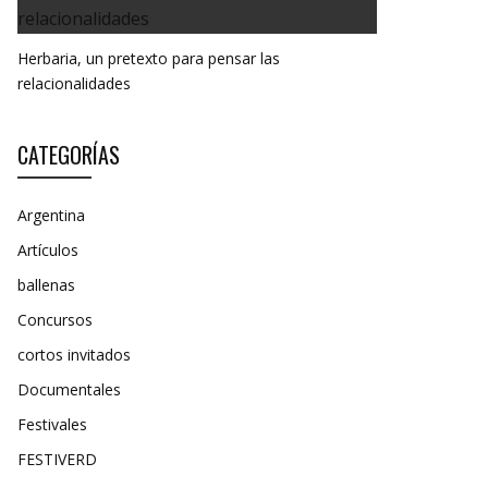
Herbaria, un pretexto para pensar las
relacionalidades
CATEGORÍAS
Argentina
Artículos
ballenas
Concursos
cortos invitados
Documentales
Festivales
FESTIVERD