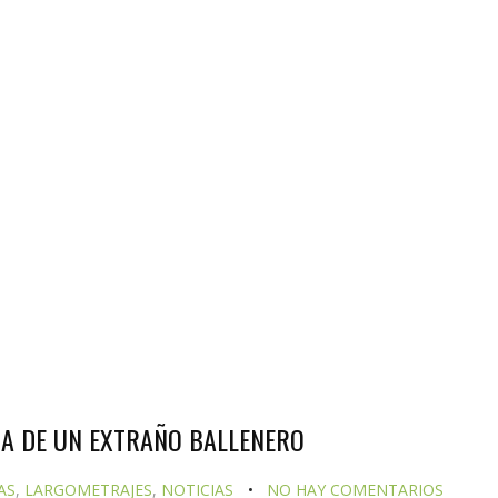
RIA DE UN EXTRAÑO BALLENERO
AS
,
LARGOMETRAJES
,
NOTICIAS
NO HAY COMENTARIOS