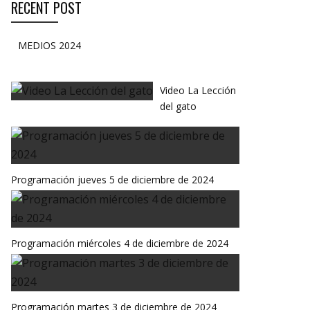
RECENT POST
MEDIOS 2024
Video La Lección
del gato
Programación jueves 5 de diciembre de 2024
Programación miércoles 4 de diciembre de 2024
Programación martes 3 de diciembre de 2024