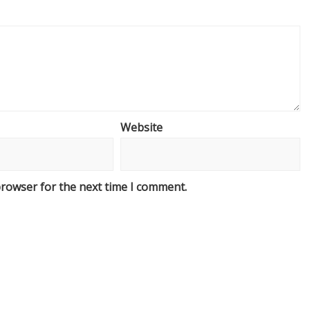
Website
browser for the next time I comment.