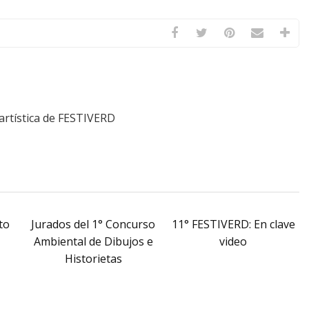
rtística de FESTIVERD
to
Jurados del 1° Concurso
11° FESTIVERD: En clave
Ambiental de Dibujos e
video
Historietas