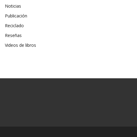
Noticias
Publicación
Reciclado
Reseñas
Videos de libros