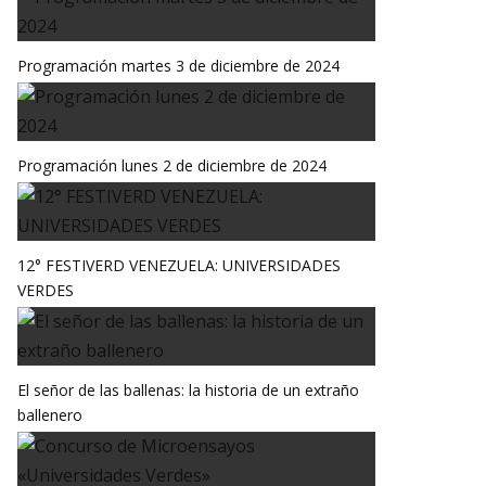
Programación martes 3 de diciembre de 2024
Programación lunes 2 de diciembre de 2024
12° FESTIVERD VENEZUELA: UNIVERSIDADES
VERDES
El señor de las ballenas: la historia de un extraño
ballenero