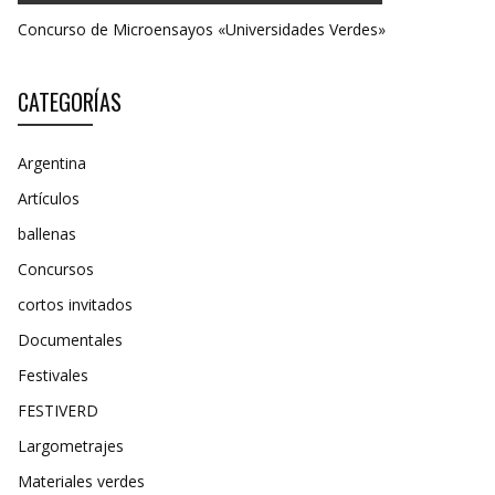
Concurso de Microensayos «Universidades Verdes»
CATEGORÍAS
Argentina
Artículos
ballenas
Concursos
cortos invitados
Documentales
Festivales
FESTIVERD
Largometrajes
Materiales verdes