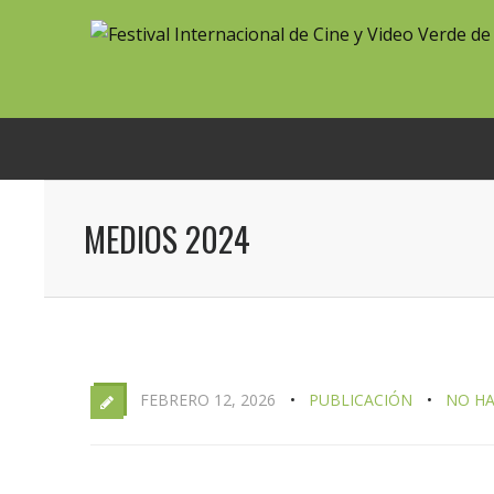
MEDIOS 2024
FEBRERO 12, 2026
PUBLICACIÓN
NO H