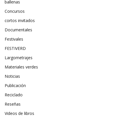
ballenas
Concursos
cortos invitados
Documentales
Festivales
FESTIVERD
Largometrajes
Materiales verdes
Noticias
Publicación
Reciclado
Reseñas
Videos de libros