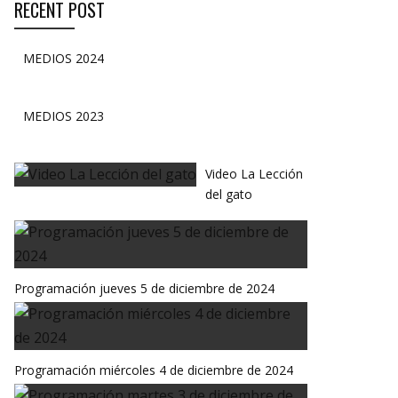
RECENT POST
MEDIOS 2024
MEDIOS 2023
Video La Lección
del gato
Programación jueves 5 de diciembre de 2024
Programación miércoles 4 de diciembre de 2024