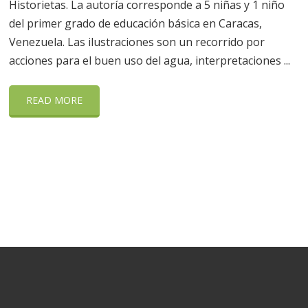
Historietas. La autoría corresponde a 5 niñas y 1 niño
del primer grado de educación básica en Caracas,
Venezuela. Las ilustraciones son un recorrido por
acciones para el buen uso del agua, interpretaciones ...
READ MORE