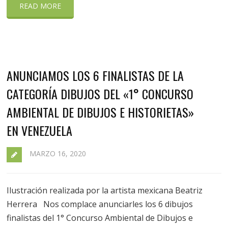
READ MORE
ANUNCIAMOS LOS 6 FINALISTAS DE LA
CATEGORÍA DIBUJOS DEL «1° CONCURSO
AMBIENTAL DE DIBUJOS E HISTORIETAS»
EN VENEZUELA
MARZO 16, 2020
Ilustración realizada por la artista mexicana Beatriz
Herrera Nos complace anunciarles los 6 dibujos
finalistas del 1° Concurso Ambiental de Dibujos e