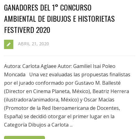
GANADORES DEL 1° CONCURSO
AMBIENTAL DE DIBUJOS E HISTORIETAS
FESTIVERD 2020
ABRIL 21, 2020
Autora: Carlota Aglaee Autor: Gamiliel Isai Poleo
Moncada Una vez evaluadas las propuestas finalistas
por el jurado conformado por Gustavo M. Ballesté
(Director en Cinema Planeta, México), Beatriz Herrera
(ilustradora/animadora, México) y Oscar Macías
(Promotor de la Red Iberoamericana de Docentes,
España) se decidió otorgar el primer lugar en la
Categoría Dibujos a Carlota ...