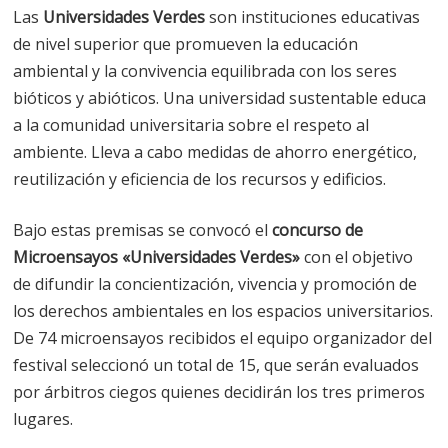
Las
Universidades Verdes
son instituciones educativas
de nivel superior que promueven la educación
ambiental y la convivencia equilibrada con los seres
bióticos y abióticos. Una universidad sustentable educa
a la comunidad universitaria sobre el respeto al
ambiente. Lleva a cabo medidas de ahorro energético,
reutilización y eficiencia de los recursos y edificios.
Bajo estas premisas se convocó el
concurso de
Microensayos «Universidades Verdes»
con el objetivo
de difundir la concientización, vivencia y promoción de
los derechos ambientales en los espacios universitarios.
De 74 microensayos recibidos el equipo organizador del
festival seleccionó un total de 15, que serán evaluados
por árbitros ciegos quienes decidirán los tres primeros
lugares.