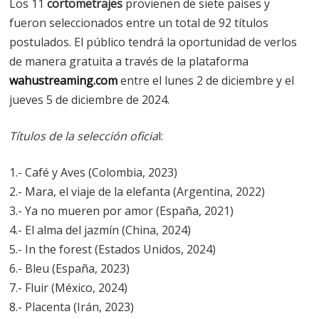
Los 11
cortometrajes
provienen de siete países y
fueron seleccionados entre un total de 92 títulos
postulados. El público tendrá la oportunidad de verlos
de manera gratuita a través de la plataforma
wahustreaming.com
entre el lunes 2 de diciembre y el
jueves 5 de diciembre de 2024.
Títulos de la selección oficia
l:
1.- Café y Aves (Colombia, 2023)
2.- Mara, el viaje de la elefanta (Argentina, 2022)
3.- Ya no mueren por amor (España, 2021)
4.- El alma del jazmín (China, 2024)
5.- In the forest (Estados Unidos, 2024)
6.- Bleu (España, 2023)
7.- Fluir (México, 2024)
8.- Placenta (Irán, 2023)