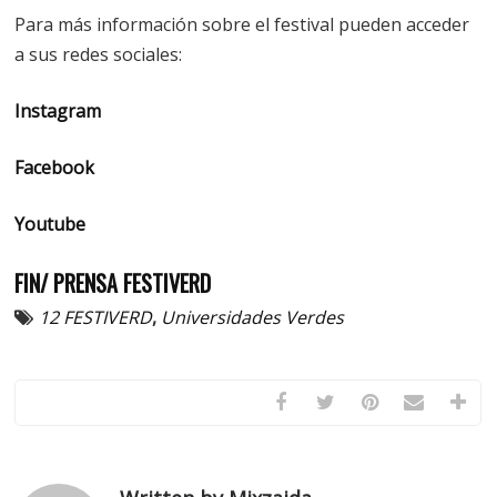
Para más información sobre el festival pueden acceder
a sus redes sociales:
Instagram
Facebook
Youtube
FIN/ PRENSA FESTIVERD
12 FESTIVERD
,
Universidades Verdes