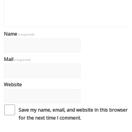
Name
(required)
Mail
(required)
Website
Save my name, email, and website in this browser
for the next time I comment.