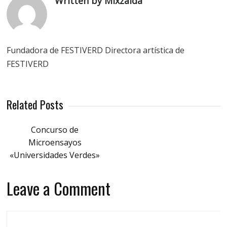
Written by Mixzaida
Fundadora de FESTIVERD Directora artística de
FESTIVERD
Related Posts
Concurso de
Microensayos
«Universidades Verdes»
Leave a Comment