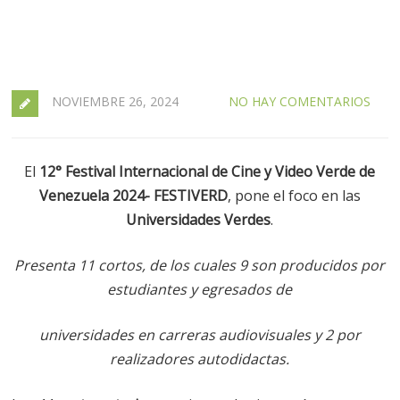
NOVIEMBRE 26, 2024
NO HAY COMENTARIOS
El
12° Festival Internacional de Cine y Video Verde de
Venezuela 2024- FESTIVERD
, pone el foco en las
Universidades Verdes
.
Presenta 11 cortos, de los cuales 9 son producidos por
estudiantes y egresados de
universidades
en carreras audiovisuales y 2 por
realizadores autodidactas.