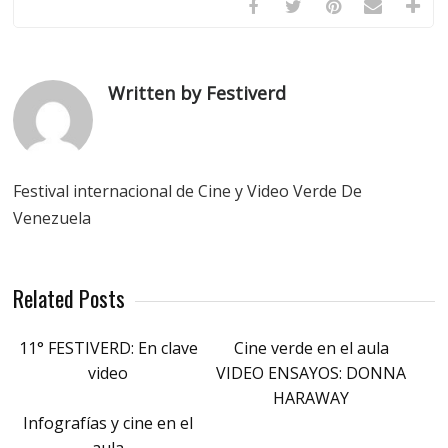
Written by Festiverd
Festival internacional de Cine y Video Verde De
Venezuela
Related Posts
11° FESTIVERD: En clave
Cine verde en el aula
video
VIDEO ENSAYOS: DONNA
HARAWAY
Infografías y cine en el