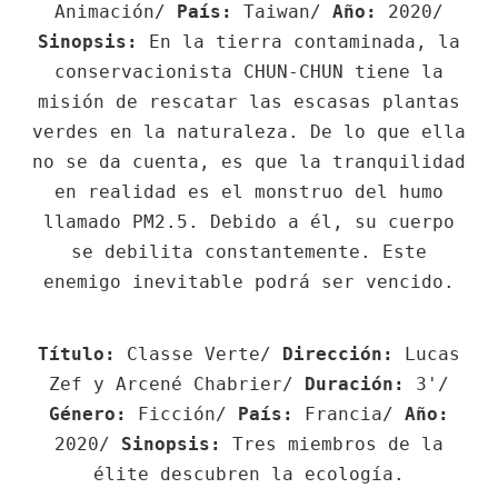
Animación/
País:
Taiwan/
Año:
2020/
Sinopsis:
En la tierra contaminada, la
conservacionista CHUN-CHUN tiene la
misión de rescatar las escasas plantas
verdes en la naturaleza. De lo que ella
no se da cuenta, es que la tranquilidad
en realidad es el monstruo del humo
llamado PM2.5. Debido a él, su cuerpo
se debilita constantemente. Este
Título:
Classe Verte/
Dirección:
Lucas
Zef y Arcené Chabrier/
Duración:
3'/
Género:
Ficción/
País:
Francia/
Año:
2020/
Sinopsis:
Tres miembros de la
élite descubren la ecología.