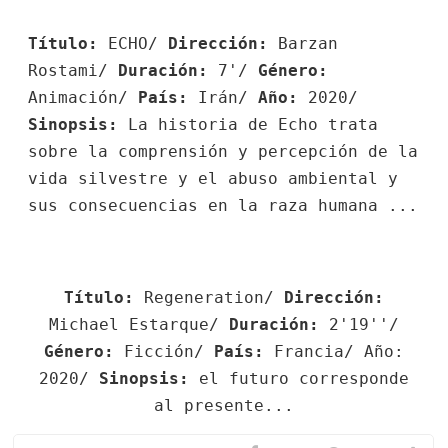
Título:
ECHO/
Dirección:
Barzan
Rostami/
Duración:
7'/
Género:
Animación/
País:
Irán/
Año:
2020/
Sinopsis:
La historia de Echo trata
sobre la comprensión y percepción de la
vida silvestre y el abuso ambiental y
sus consecuencias en la raza humana ...
Título:
Regeneration/
Dirección:
Michael Estarque/
Duración:
2'19''/
Género:
Ficción/
País:
Francia/ Año:
2020/
Sinopsis:
el futuro corresponde
al presente...