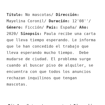
Título:
No mascotas/
Dirección:
Mayelina Coronil/
Duración:
12'08''/
Género:
Ficción/
País:
España/
Año:
2020/
Sinopsis:
Paula recibe una carta
que lleva tiempo esperando. Le informa
que le han concedido el trabajo que
lleva esperando mucho tiempo. Debe
mudarse de ciudad. El problema surge
cuando al buscar piso de alquiler, se
encuentra con que todos los anuncios
rechazan inquilinos que tengan
mascotas.