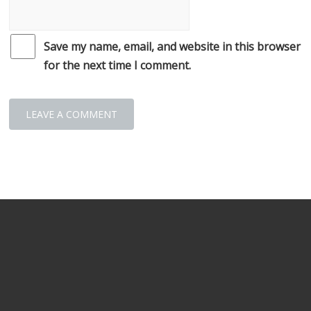
Save my name, email, and website in this browser
for the next time I comment.