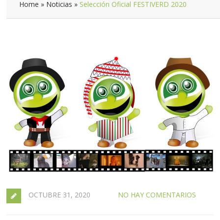
Home
»
Noticias
»
Selección Oficial FESTIVERD 2020
OCTUBRE 31, 2020
NO HAY COMENTARIOS