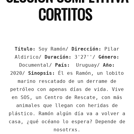
CORTITOS
Título:
Soy Ramón/
Dirección:
Pilar
Aldirico/
Duración:
3'27''/
Género:
Documental/
País:
Uruguay/
Año:
2020/
Sinopsis:
Él es Ramón, un lobito
marino rescatado de un derrame de
petróleo con apenas días de vida. Vive
en SOS, un Centro de Rescate, con más
animales que llegan con heridas de
plástico. Ramón algún día va a volver a
casa, ¿qué océano lo espera? Depende de
nosotrxs.