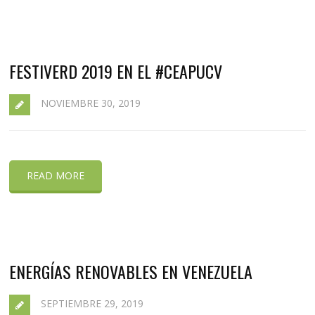
FESTIVERD 2019 EN EL #CEAPUCV
NOVIEMBRE 30, 2019
READ MORE
ENERGÍAS RENOVABLES EN VENEZUELA
SEPTIEMBRE 29, 2019