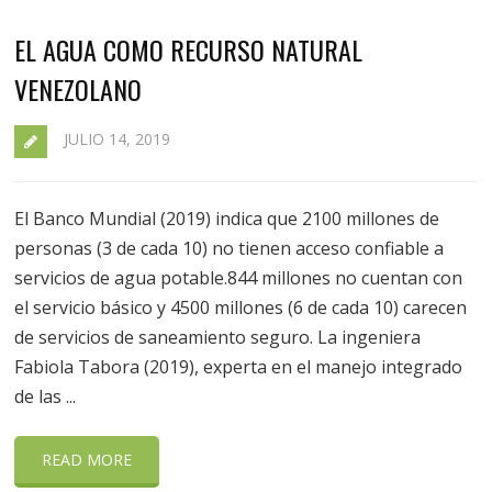
EL AGUA COMO RECURSO NATURAL
VENEZOLANO
JULIO 14, 2019
El Banco Mundial (2019) indica que 2100 millones de
personas (3 de cada 10) no tienen acceso confiable a
servicios de agua potable.844 millones no cuentan con
el servicio básico y 4500 millones (6 de cada 10) carecen
de servicios de saneamiento seguro. La ingeniera
Fabiola Tabora (2019), experta en el manejo integrado
de las ...
READ MORE