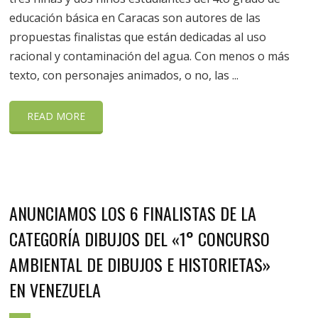
educación básica en Caracas son autores de las
propuestas finalistas que están dedicadas al uso
racional y contaminación del agua. Con menos o más
texto, con personajes animados, o no, las ...
READ MORE
ANUNCIAMOS LOS 6 FINALISTAS DE LA
CATEGORÍA DIBUJOS DEL «1° CONCURSO
AMBIENTAL DE DIBUJOS E HISTORIETAS»
EN VENEZUELA