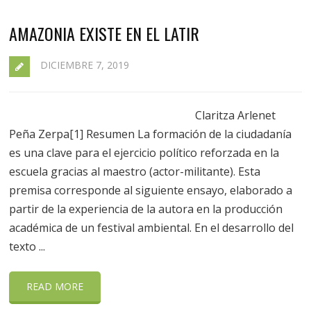
AMAZONIA EXISTE EN EL LATIR
DICIEMBRE 7, 2019
Claritza Arlenet
Peña Zerpa[1] Resumen La formación de la ciudadanía
es una clave para el ejercicio político reforzada en la
escuela gracias al maestro (actor-militante). Esta
premisa corresponde al siguiente ensayo, elaborado a
partir de la experiencia de la autora en la producción
académica de un festival ambiental. En el desarrollo del
texto ...
READ MORE