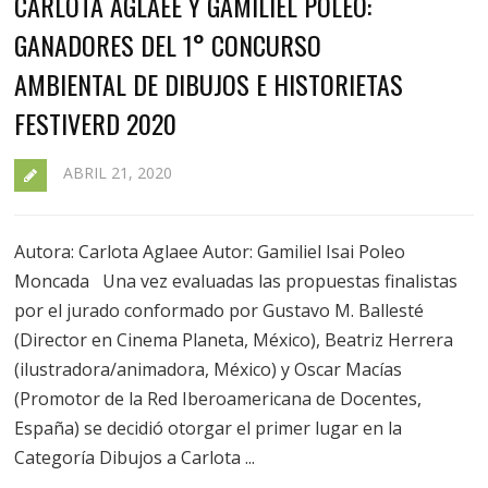
CARLOTA AGLAEE Y GAMILIEL POLEO:
GANADORES DEL 1° CONCURSO
AMBIENTAL DE DIBUJOS E HISTORIETAS
FESTIVERD 2020
ABRIL 21, 2020
Autora: Carlota Aglaee Autor: Gamiliel Isai Poleo
Moncada Una vez evaluadas las propuestas finalistas
por el jurado conformado por Gustavo M. Ballesté
(Director en Cinema Planeta, México), Beatriz Herrera
(ilustradora/animadora, México) y Oscar Macías
(Promotor de la Red Iberoamericana de Docentes,
España) se decidió otorgar el primer lugar en la
Categoría Dibujos a Carlota ...