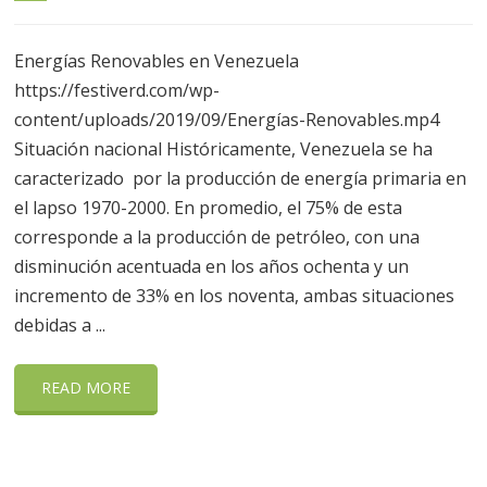
Energías Renovables en Venezuela
https://festiverd.com/wp-
content/uploads/2019/09/Energías-Renovables.mp4
Situación nacional Históricamente, Venezuela se ha
caracterizado por la producción de energía primaria en
el lapso 1970-2000. En promedio, el 75% de esta
corresponde a la producción de petróleo, con una
disminución acentuada en los años ochenta y un
incremento de 33% en los noventa, ambas situaciones
debidas a ...
READ MORE