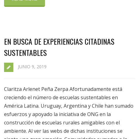
EN BUSCA DE EXPERIENCIAS CITADINAS
SUSTENTABLES
JUNIO 9, 2019
Claritza Arlenet Peña Zerpa Afortunadamente está
creciendo el número de escuelas sustentables en
América Latina. Uruguay, Argentina y Chile han sumado
esfuerzos y apoyado la iniciativa de ONG en la
construcción de escuelas rurales amigables con el
ambiente. Al ver las webs de dichas instituciones se