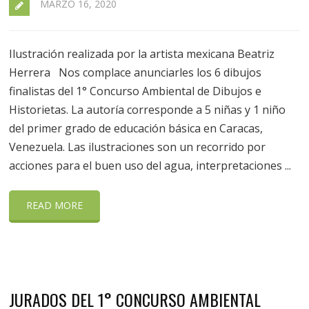
MARZO 16, 2020
Ilustración realizada por la artista mexicana Beatriz
Herrera Nos complace anunciarles los 6 dibujos
finalistas del 1° Concurso Ambiental de Dibujos e
Historietas. La autoría corresponde a 5 niñas y 1 niño
del primer grado de educación básica en Caracas,
Venezuela. Las ilustraciones son un recorrido por
acciones para el buen uso del agua, interpretaciones ...
READ MORE
JURADOS DEL 1° CONCURSO AMBIENTAL