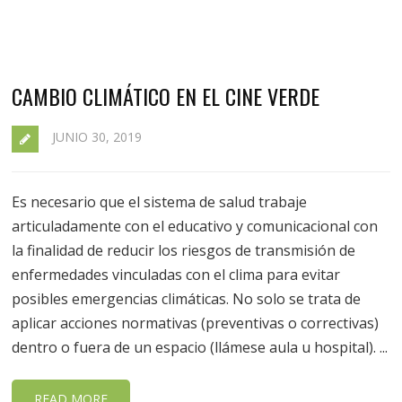
CAMBIO CLIMÁTICO EN EL CINE VERDE
JUNIO 30, 2019
Es necesario que el sistema de salud trabaje
articuladamente con el educativo y comunicacional con
la finalidad de reducir los riesgos de transmisión de
enfermedades vinculadas con el clima para evitar
posibles emergencias climáticas. No solo se trata de
aplicar acciones normativas (preventivas o correctivas)
dentro o fuera de un espacio (llámese aula u hospital). ...
READ MORE